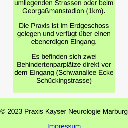
umliegenden Strassen oder beim
Georgaßmanstadion (1km).
Die Praxis ist im Erdgeschoss
gelegen und verfügt über einen
ebenerdigen Eingang.
Es befinden sich zwei
Behindertenparplätze direkt vor
dem Eingang (Schwanallee Ecke
Schückingstrasse)
© 2023 Praxis Kayser Neurologie Marburg
Impressum