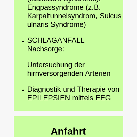
Engpassyndrome (z.B.
Karpaltunnelsyndrom, Sulcus
ulnaris Syndrome)
SCHLAGANFALL
Nachsorge:
Untersuchung der
hirnversorgenden Arterien
Diagnostik und Therapie von
EPILEPSIEN mittels EEG
Anfahrt