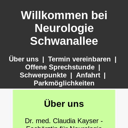
Willkommen bei
Neurologie
Schwanallee
Über uns
|
Termin vereinbaren
|
Offene Sprechstunde
|
Schwerpunkte
|
Anfahrt
|
Parkmöglichkeiten
Über uns
Dr. med. Claudia Kayser -