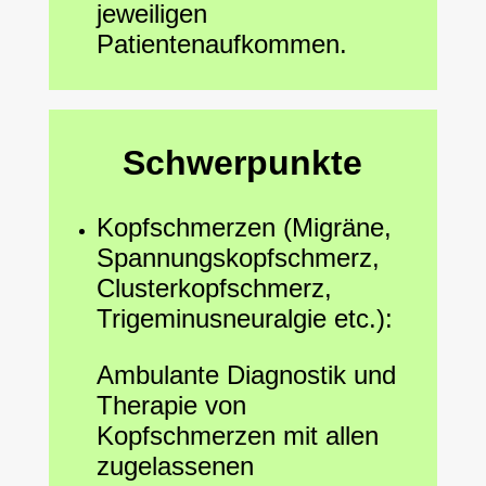
jeweiligen
Patientenaufkommen.
Schwerpunkte
Kopfschmerzen (Migräne,
Spannungskopfschmerz,
Clusterkopfschmerz,
Trigeminusneuralgie etc.):
Ambulante Diagnostik und
Therapie von
Kopfschmerzen mit allen
zugelassenen