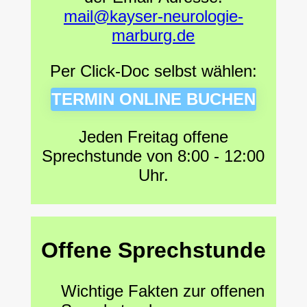
mail@kayser-neurologie-
marburg.de
Per Click-Doc selbst wählen:
TERMIN ONLINE BUCHEN
Jeden Freitag offene
Sprechstunde von 8:00 - 12:00
Uhr.
Offene Sprechstunde
Wichtige Fakten zur offenen