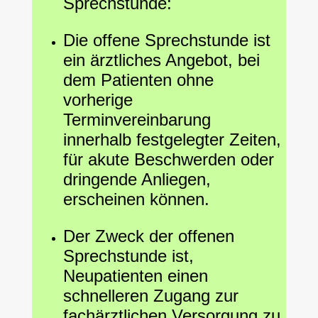
Sprechstunde:
Die offene Sprechstunde ist
ein ärztliches Angebot, bei
dem Patienten ohne
vorherige
Terminvereinbarung
innerhalb festgelegter Zeiten,
für akute Beschwerden oder
dringende Anliegen,
erscheinen können.
Der Zweck der offenen
Sprechstunde ist,
Neupatienten einen
schnelleren Zugang zur
fachärztlichen Versorgung zu