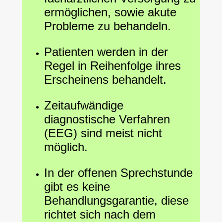
ermöglichen, sowie akute
Probleme zu behandeln.
Patienten werden in der
Regel in Reihenfolge ihres
Erscheinens behandelt.
Zeitaufwändige
diagnostische Verfahren
(EEG) sind meist nicht
möglich.
In der offenen Sprechstunde
gibt es keine
Behandlungsgarantie, diese
richtet sich nach dem