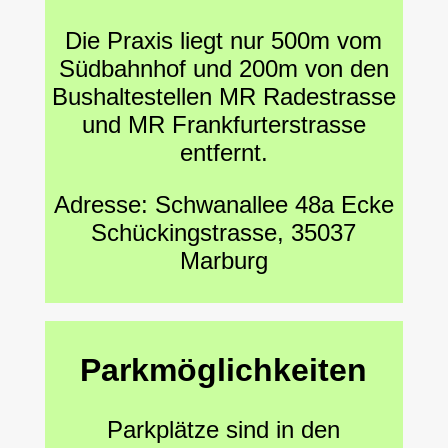
Die Praxis liegt nur 500m vom
Südbahnhof und 200m von den
Bushaltestellen MR Radestrasse
und MR Frankfurterstrasse
entfernt.
Adresse: Schwanallee 48a Ecke
Schückingstrasse, 35037
Marburg
Parkmöglichkeiten
Parkplätze sind in den