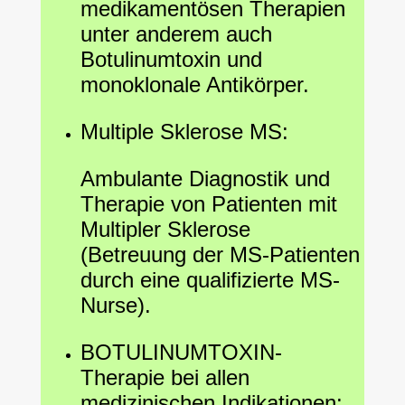
medikamentösen Therapien
unter anderem auch
Botulinumtoxin und
monoklonale Antikörper.
Multiple Sklerose MS:
Ambulante Diagnostik und
Therapie von Patienten mit
Multipler Sklerose
(Betreuung der MS-Patienten
durch eine qualifizierte MS-
Nurse).
BOTULINUMTOXIN-
Therapie bei allen
medizinischen Indikationen: